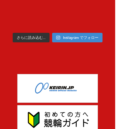
さらに読み込む...
Instagram でフォロー