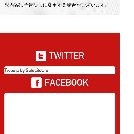
※内容は予告なしに変更する場合がございます。
TWITTER
Tweets by SatelliteUto
FACEBOOK