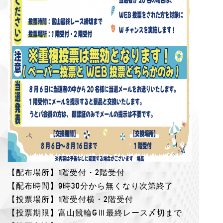
【配布場所】1階受付・2階受付
【配布時間】9時30分から無くなり次第終了
【投票場所】1階受付横・2階受付
【投票期限】富山競輪GⅢ最終レース〆切まで