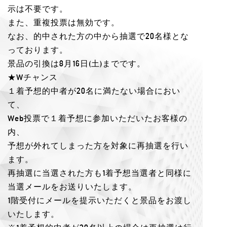
示は不要です。
また、重複投票は無効です。
なお、的中された方の中から抽選で20名様とな
っております。
景品の引換は8月16日(土)までです。
★Wチャンス
１着予想的中者が20名に満たない場合におい
て、
Web投票で１着予想に参加いただいたお客様の
内、
予想が外れてしまった方を対象に再抽選を行い
ます。
再抽選に当選された方も1着予想当選者と同様に
当選メールをお送りいたします。
1階受付にメールを提示いただくと景品をお渡し
いたします。