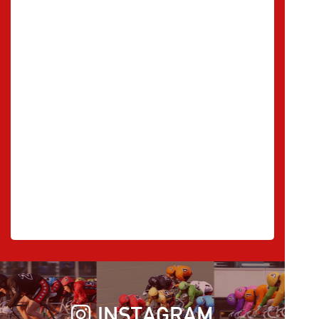
INSTAGRAM