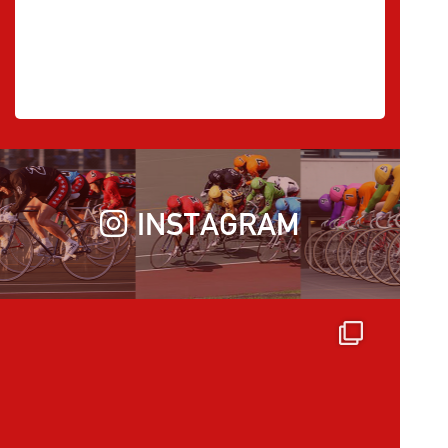
INSTAGRAM