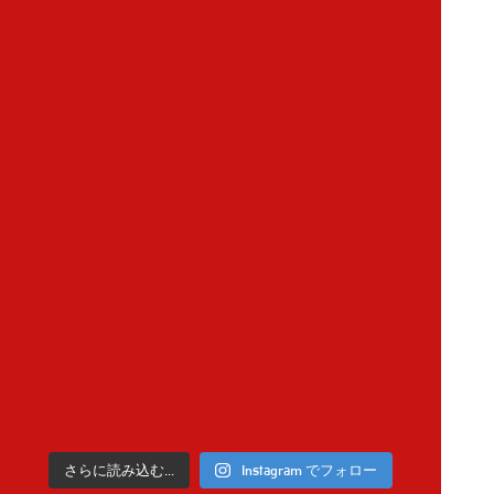
さらに読み込む...
Instagram でフォロー