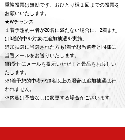
重複投票は無効です。おひとり様１回までの投票を
お願いいたします。
★Wチャンス
１着予想的中者が20名に満たない場合に、2着また
は3着的中を対象に追加抽選を実施。
追加抽選に当選された方も1着予想当選者と同様に
当選メールをお送りいたします。
1階受付にメールを提示いただくと景品をお渡しい
たします。
※1着予想的中者が20名以上の場合は追加抽選は行
われません。
※内容は予告なしに変更する場合がございます