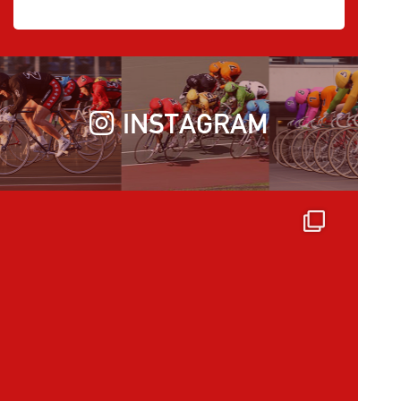
INSTAGRAM