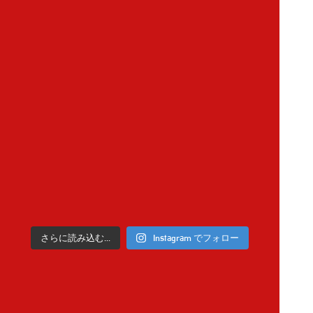
さらに読み込む...
Instagram でフォロー