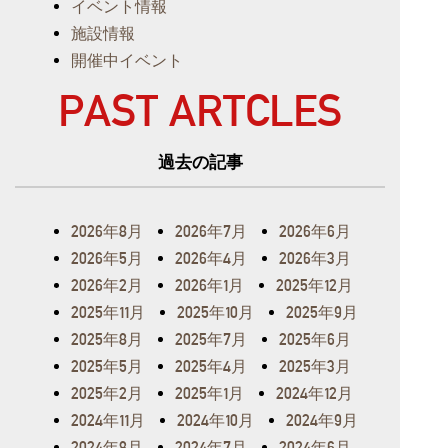
イベント情報
施設情報
開催中イベント
PAST ARTCLES
過去の記事
2026年8月
2026年7月
2026年6月
2026年5月
2026年4月
2026年3月
2026年2月
2026年1月
2025年12月
2025年11月
2025年10月
2025年9月
2025年8月
2025年7月
2025年6月
2025年5月
2025年4月
2025年3月
2025年2月
2025年1月
2024年12月
2024年11月
2024年10月
2024年9月
2024年8月
2024年7月
2024年6月