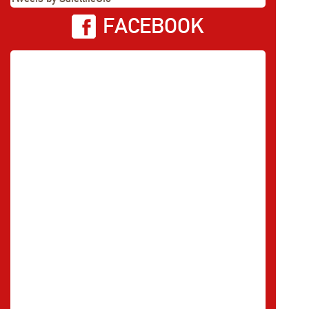
FACEBOOK