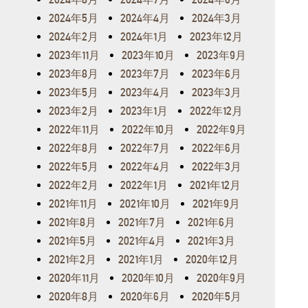
2024年5月
2024年4月
2024年3月
2024年2月
2024年1月
2023年12月
2023年11月
2023年10月
2023年9月
2023年8月
2023年7月
2023年6月
2023年5月
2023年4月
2023年3月
2023年2月
2023年1月
2022年12月
2022年11月
2022年10月
2022年9月
2022年8月
2022年7月
2022年6月
2022年5月
2022年4月
2022年3月
2022年2月
2022年1月
2021年12月
2021年11月
2021年10月
2021年9月
2021年8月
2021年7月
2021年6月
2021年5月
2021年4月
2021年3月
2021年2月
2021年1月
2020年12月
2020年11月
2020年10月
2020年9月
2020年8月
2020年6月
2020年5月