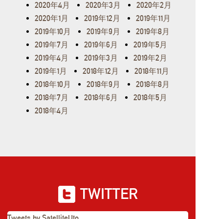
2020年4月
2020年3月
2020年2月
2020年1月
2019年12月
2019年11月
2019年10月
2019年9月
2019年8月
2019年7月
2019年6月
2019年5月
2019年4月
2019年3月
2019年2月
2019年1月
2018年12月
2018年11月
2018年10月
2018年9月
2018年8月
2018年7月
2018年6月
2018年5月
2018年4月
TWITTER
Tweets by SatelliteUto