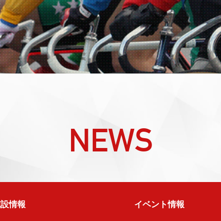
NEWS
施設情報
イベント情報