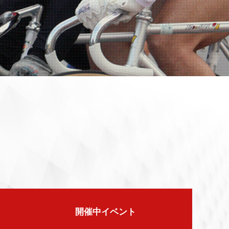
開催中イベント