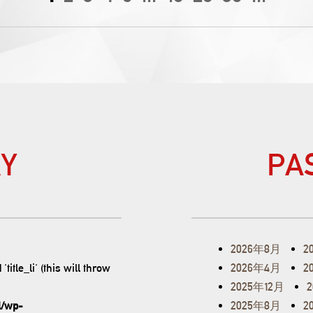
Y
PA
2026年8月
2
title_li' (this will throw
2026年4月
2
2025年12月
l/wp-
2025年8月
2