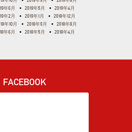
019年10月
2019年9月
2019年8月
019年6月
2019年5月
2019年4月
019年2月
2019年1月
2018年12月
018年10月
2018年9月
2018年8月
018年6月
2018年5月
2018年4月
FACEBOOK