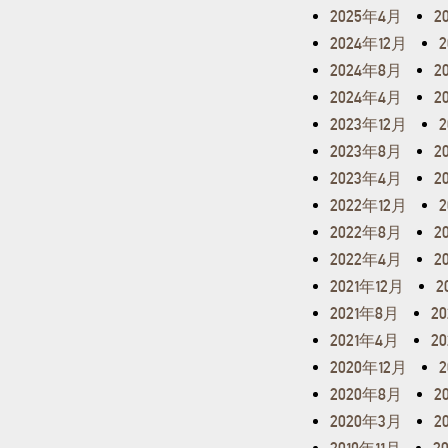
2025年4月
2
2024年12月
2024年8月
2
2024年4月
2
2023年12月
2023年8月
2
2023年4月
2
2022年12月
2022年8月
2
2022年4月
2
2021年12月
2
2021年8月
2
2021年4月
2
2020年12月
2020年8月
2
2020年3月
2