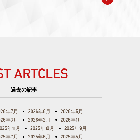
ST ARTCLES
過去の記事
026年7月
2026年6月
2026年5月
026年3月
2026年2月
2026年1月
2025年11月
2025年10月
2025年9月
025年7月
2025年6月
2025年5月