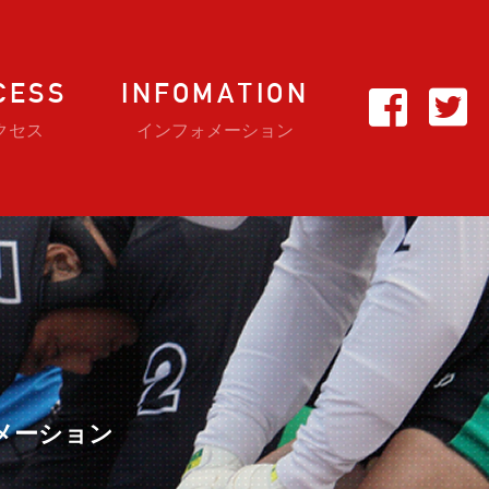
CESS
INFOMATION
クセス
インフォメーション
メーション