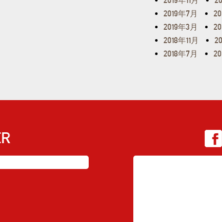
2019年11月
2
2019年7月
2
2019年3月
2
2018年11月
2
2018年7月
2
ER