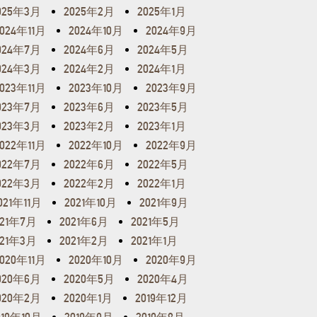
025年3月
2025年2月
2025年1月
2024年11月
2024年10月
2024年9月
024年7月
2024年6月
2024年5月
024年3月
2024年2月
2024年1月
2023年11月
2023年10月
2023年9月
023年7月
2023年6月
2023年5月
023年3月
2023年2月
2023年1月
2022年11月
2022年10月
2022年9月
022年7月
2022年6月
2022年5月
022年3月
2022年2月
2022年1月
021年11月
2021年10月
2021年9月
021年7月
2021年6月
2021年5月
021年3月
2021年2月
2021年1月
2020年11月
2020年10月
2020年9月
020年6月
2020年5月
2020年4月
020年2月
2020年1月
2019年12月