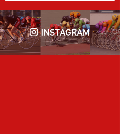
INSTAGRAM