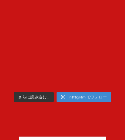
さらに読み込む...
Instagram でフォロー