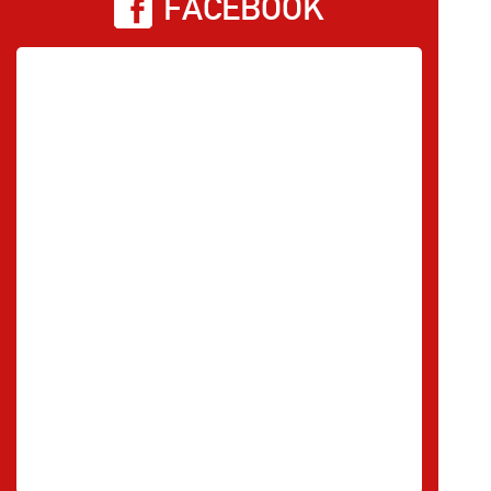
FACEBOOK