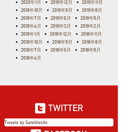
2020年1月
2019年12月
2019年11月
2019年10月
2019年9月
2019年8月
2019年7月
2019年6月
2019年5月
2019年4月
2019年3月
2019年2月
2019年1月
2018年12月
2018年11月
2018年10月
2018年9月
2018年8月
2018年7月
2018年6月
2018年5月
2018年4月
TWITTER
Tweets by SatelliteUto