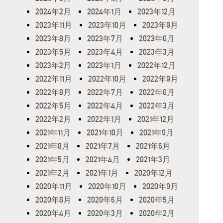
2024年2月
2024年1月
2023年12月
2023年11月
2023年10月
2023年9月
2023年8月
2023年7月
2023年6月
2023年5月
2023年4月
2023年3月
2023年2月
2023年1月
2022年12月
2022年11月
2022年10月
2022年9月
2022年8月
2022年7月
2022年6月
2022年5月
2022年4月
2022年3月
2022年2月
2022年1月
2021年12月
2021年11月
2021年10月
2021年9月
2021年8月
2021年7月
2021年6月
2021年5月
2021年4月
2021年3月
2021年2月
2021年1月
2020年12月
2020年11月
2020年10月
2020年9月
2020年8月
2020年6月
2020年5月
2020年4月
2020年3月
2020年2月