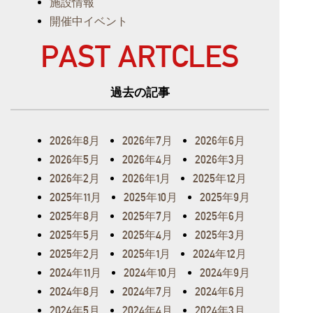
施設情報
開催中イベント
PAST ARTCLES
過去の記事
2026年8月
2026年7月
2026年6月
2026年5月
2026年4月
2026年3月
2026年2月
2026年1月
2025年12月
2025年11月
2025年10月
2025年9月
2025年8月
2025年7月
2025年6月
2025年5月
2025年4月
2025年3月
2025年2月
2025年1月
2024年12月
2024年11月
2024年10月
2024年9月
2024年8月
2024年7月
2024年6月
2024年5月
2024年4月
2024年3月